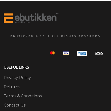
EBUTIKKEN © 2017 ALL RIGHTS RESERVED
USEFUL LINKS
Privacy Policy
Returns
Terms & Conditions
Contact Us