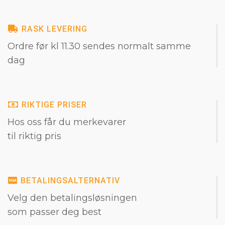
RASK LEVERING
Ordre før kl 11.30 sendes normalt samme
dag
RIKTIGE PRISER
Hos oss får du merkevarer
til riktig pris
BETALINGSALTERNATIV
Velg den betalingsløsningen
som passer deg best